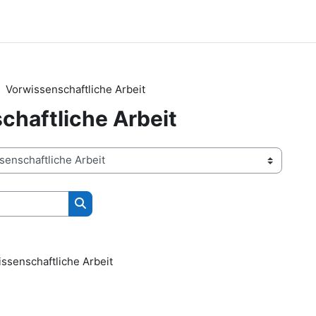
Vorwissenschaftliche Arbeit
chaftliche Arbeit
Kurse suchen
issenschaftliche Arbeit