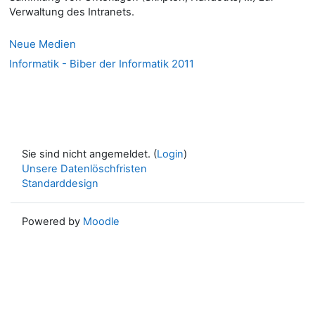
Verwaltung des Intranets.
Neue Medien
Informatik - Biber der Informatik 2011
Sie sind nicht angemeldet. (
Login
)
Unsere Datenlöschfristen
Standarddesign
Powered by
Moodle