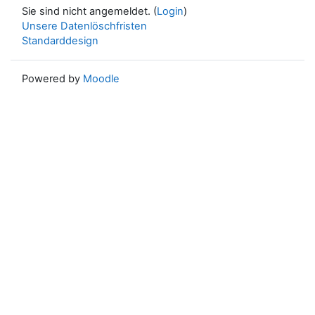
Sie sind nicht angemeldet. (
Login
)
Unsere Datenlöschfristen
Standarddesign
Powered by
Moodle